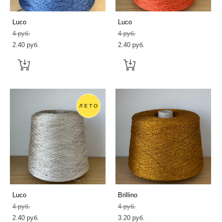
Luсo
Luсo
4 pуб.
4 pуб.
2.40 pуб.
2.40 pуб.
ЛЕТО
Luсo
Brillino
4 pуб.
4 pуб.
2.40 pуб.
3.20 pуб.