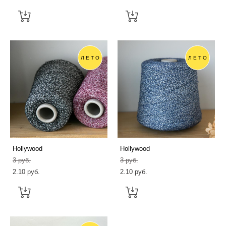
ЛЕТО
ЛЕТО
Hollywood
Hollywood
3 pуб.
3 pуб.
2.10 pуб.
2.10 pуб.