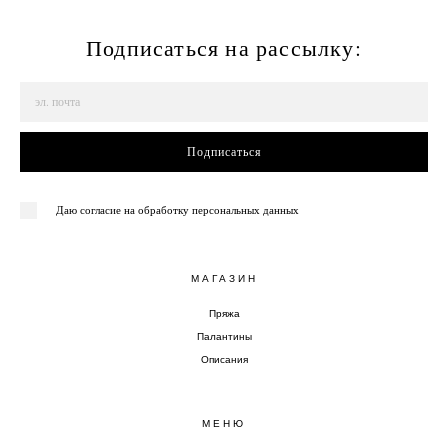
Подписаться на рассылку:
Подписаться
Даю согласие на обработку персональных данных
МАГАЗИН
Пряжа
Палантины
Описания
МЕНЮ