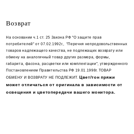
Возврат
На основании ч.1 ст. 25 Закона РФ "О защите прав
потребителей" от 07.02.1992г., "Перечня непродовольственных
товаров надлежащего качества, не подлежащих возврату или
обмену на аналогичный товар других размера, формы,
габарита, фасона, расцветки или комплектации", утвержденного
Постановлением Правительства РФ 19.01.1998г. ТОВАР
Цвет/тон пряжи
ОБМЕНУ И ВОЗВРАТУ НЕ ПОДЛЕЖИТ.
может отличаться от оригинала в зависимости от
освещения и цветопередачи вашего монитора.