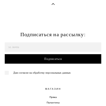
Подписаться на рассылку:
Подписаться
Даю согласие на обработку персональных данных
МАГАЗИН
Пряжа
Палантины