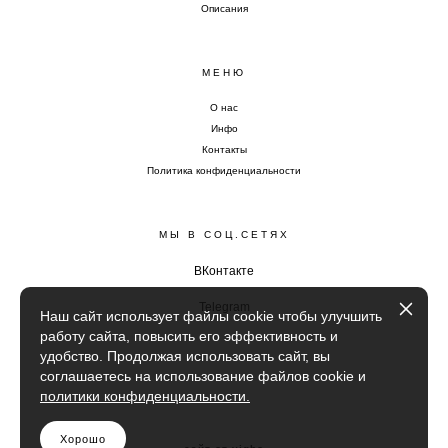
Описания
МЕНЮ
О нас
Инфо
Контакты
Политика конфиденциальности
МЫ В СОЦ.СЕТЯХ
ВКонтакте
Telegram
Наш сайт использует файлы cookie чтобы улучшить
работу сайта, повысить его эффективность и
удобство. Продолжая использовать сайт, вы
соглашаетесь на использование файлов cookie и
политики конфиденциальности.
Хорошо