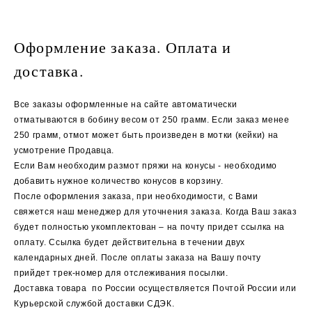
Оформление заказа. Оплата и
доставка.
Все заказы оформленные на сайте автоматически
отматываются в бобину весом от 250 грамм. Если заказ менее
250 грамм, отмот может быть произведен в мотки (кейки) на
усмотрение Продавца.
Если Вам необходим размот пряжи на конусы - необходимо
добавить нужное количество конусов в корзину.
После оформления заказа, при необходимости, с Вами
свяжется наш менеджер для уточнения заказа. Когда Ваш заказ
будет полностью укомплектован – на почту придет ссылка на
оплату. Ссылка будет действительна в течении двух
календарных дней. После оплаты заказа на Вашу почту
прийдет трек-номер для отслеживания посылки.
Доставка товара по России осуществляется Почтой России или
Курьерской службой доставки СДЭК.