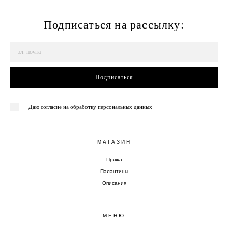
Подписаться на рассылку:
Подписаться
Даю согласие на обработку персональных данных
МАГАЗИН
Пряжа
Палантины
Описания
МЕНЮ