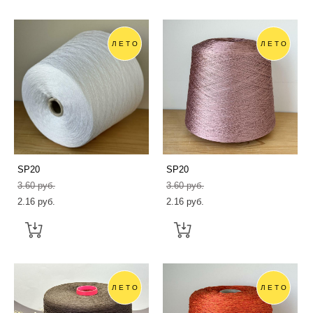
ЛЕТО
ЛЕТО
SP20
SP20
3.60 pуб.
3.60 pуб.
2.16 pуб.
2.16 pуб.
ЛЕТО
ЛЕТО