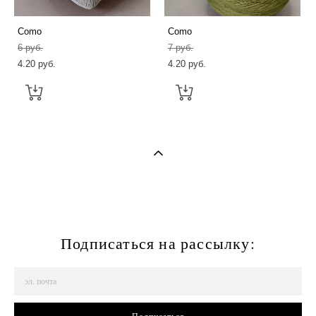
Como
Como
6 pуб.
7 pуб.
4.20 pуб.
4.20 pуб.
Подписаться на рассылку: