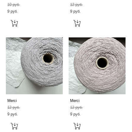
10 pуб.
12 pуб.
9 pуб.
9 pуб.
Merci
Merci
12 pуб.
12 pуб.
9 pуб.
9 pуб.