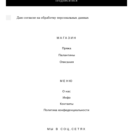
Подписаться
Даю согласие на обработку персональных данных
МАГАЗИН
Пряжа
Палантины
Описания
МЕНЮ
О нас
Инфо
Контакты
Политика конфиденциальности
МЫ В СОЦ.СЕТЯХ