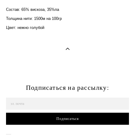
Состав: 65% вискоза, 35%па
Толщина нити: 1500м на 100гр
Цвет: нежно голубой
Подписаться на рассылку:
Подписаться