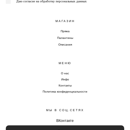
Даю согласие на обработку персональных данных
МАГАЗИН
Пряжа
Палантины
Описания
МЕНЮ
О нас
Инфо
Контакты
Политика конфиденциальности
МЫ В СОЦ.СЕТЯХ
ВКонтакте