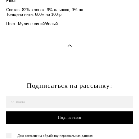
Pinori
Состав: 82% хлопок, 9% альпака, 9% па
Толщина нити: 600м на 100гр
Цвет: Мулине синий/белый
Подписаться на рассылку:
Подписаться
Даю согласие на обработку персональных данных