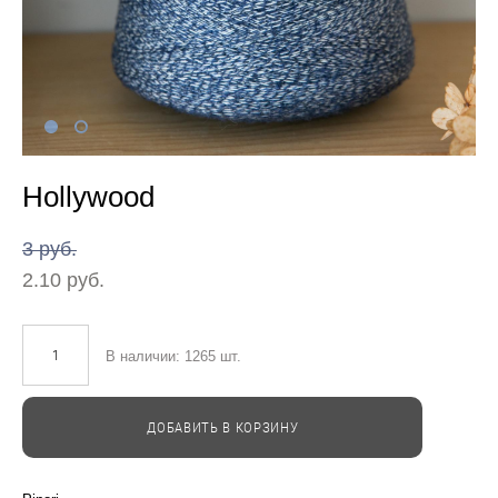
Hollywood
3 pуб.
2.10 pуб.
В наличии:
1265
шт.
ДОБАВИТЬ В КОРЗИНУ