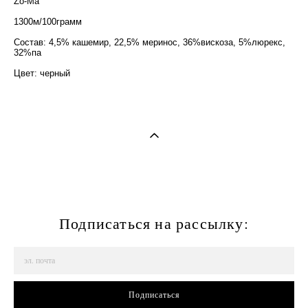
Zo-Ma
1300м/100грамм
Состав: 4,5% кашемир, 22,5% меринос, 36%вискоза, 5%люрекс,
32%па
Цвет: черный
Подписаться на рассылку:
Подписаться