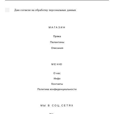
Даю согласие на обработку персональных данных
МАГАЗИН
Пряжа
Палантины
Описания
МЕНЮ
О нас
Инфо
Контакты
Политика конфиденциальности
МЫ В СОЦ.СЕТЯХ