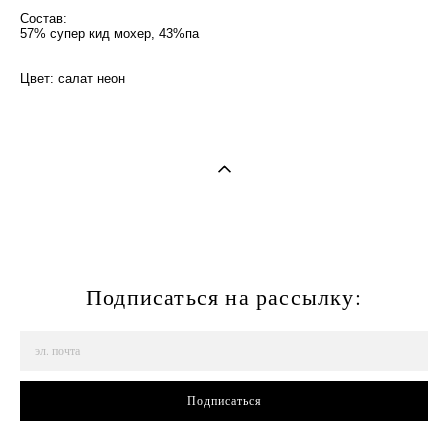
Состав:
57% супер кид мохер, 43%па
Цвет: салат неон
Подписаться на рассылку:
Подписаться