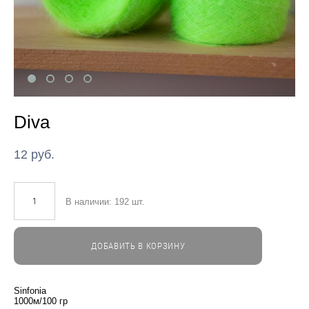
Diva
12 pуб.
В наличии:
192
шт.
ДОБАВИТЬ В КОРЗИНУ
Sinfonia
1000м/100 гр