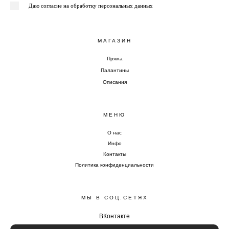
Даю согласие на обработку персональных данных
МАГАЗИН
Пряжа
Палантины
Описания
МЕНЮ
О нас
Инфо
Контакты
Политика конфиденциальности
МЫ В СОЦ.СЕТЯХ
ВКонтакте