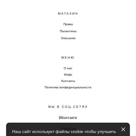
МАГАЗИН
Пряжа
Палантины
Описания
МЕНЮ
О нас
Инфо
Контакты
Политика конфиденциальности
МЫ В СОЦ.СЕТЯХ
ВКонтакте
Telegram
Наш сайт использует файлы cookie чтобы улучшить