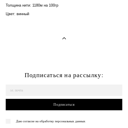
Толщина нити: 1180м на 100гр
Цвет: винный
Подписаться на рассылку:
Подписаться
Даю согласие на обработку персональных данных