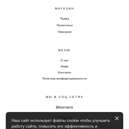
МАГАЗИН
Пряжа
Палантины
Описания
МЕНЮ
О нас
Инфо
Контакты
Политика конфиденциальности
МЫ В СОЦ.СЕТЯХ
ВКонтакте
Telegram
Наш сайт использует файлы cookie чтобы улучшить
работу сайта, повысить его эффективность и