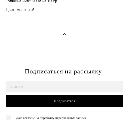
Толщина нити: 900м на 100гр
Цвет: молочный
Подписаться на рассылку:
Подписаться
Даю согласие на обработку персональных данных