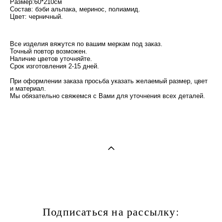
Размер:60*210см
Состав: бэби альпака, меринос, полиамид.
Цвет: черничный.
Все изделия вяжутся по вашим меркам под заказ.
Точный повтор возможен.
Наличие цветов уточняйте.
Срок изготовления 2-15 дней.
При оформлении заказа просьба указать желаемый размер, цвет
и материал.
Мы обязательно свяжемся с Вами для уточнения всех деталей.
Подписаться на рассылку: