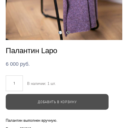
Палантин Lapo
6 000 pуб.
В наличии:
1
шт.
ДОБАВИТЬ В КОРЗИНУ
Палантин выполнен вручную.