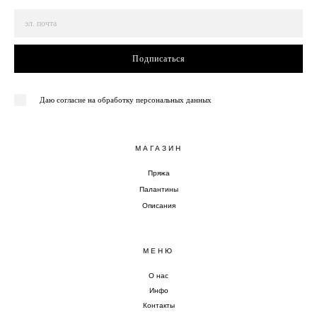
Подписаться
Даю согласие на обработку персональных данных
МАГАЗИН
Пряжа
Палантины
Описания
МЕНЮ
О нас
Инфо
Контакты