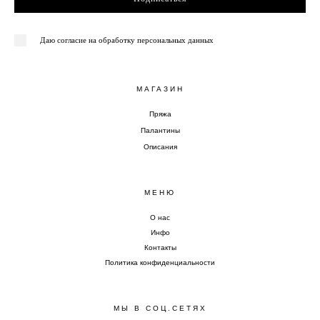
Даю согласие на обработку персональных данных
МАГАЗИН
Пряжа
Палантины
Описания
МЕНЮ
О нас
Инфо
Контакты
Политика конфиденциальности
МЫ В СОЦ.СЕТЯХ