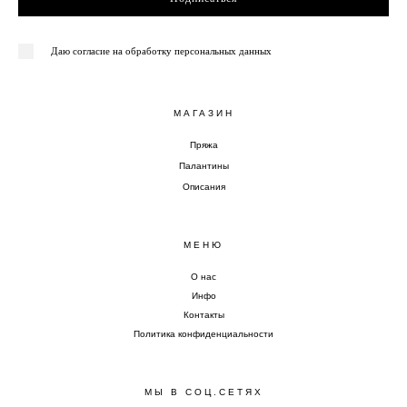
Даю согласие на обработку персональных данных
МАГАЗИН
Пряжа
Палантины
Описания
МЕНЮ
О нас
Инфо
Контакты
Политика конфиденциальности
МЫ В СОЦ.СЕТЯХ