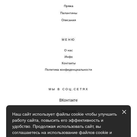
Пряжа
Палантины
Описания
МЕНЮ
О нас
Инфо
Контакты
Политика конфиденциальности
МЫ В СОЦ.СЕТЯХ
ВКонтакте
Telegram
Наш сайт использует файлы cookie чтобы улучшить
работу сайта, повысить его эффективность и
удобство. Продолжая использовать сайт, вы
соглашаетесь на использование файлов cookie и