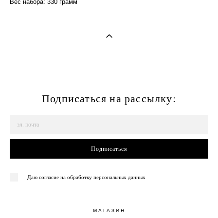
Вес набора: 330 грамм
Подписаться на рассылку:
Подписаться
Даю согласие на обработку персональных данных
МАГАЗИН