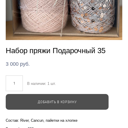
Набор пряжи Подарочный 35
3 000 pуб.
В наличии:
1
шт.
ДОБАВИТЬ В КОРЗИНУ
Cостав: River, Cancun, пайетки на хлопке