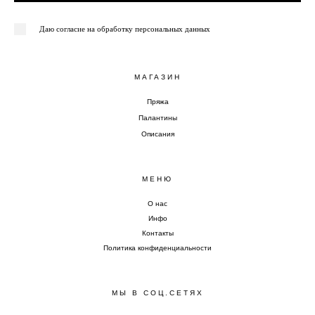
Даю согласие на обработку персональных данных
МАГАЗИН
Пряжа
Палантины
Описания
МЕНЮ
О нас
Инфо
Контакты
Политика конфиденциальности
МЫ В СОЦ.СЕТЯХ