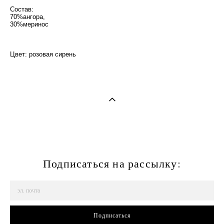
Состав:
70%ангора,
30%меринос
Цвет: розовая сирень
Подписаться на рассылку:
Подписаться