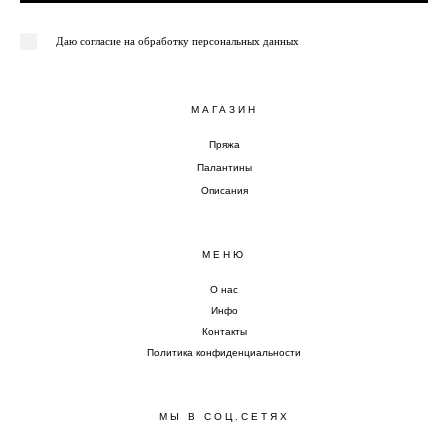
Даю согласие на обработку персональных данных
МАГАЗИН
Пряжа
Палантины
Описания
МЕНЮ
О нас
Инфо
Контакты
Политика конфиденциальности
МЫ В СОЦ.СЕТЯХ