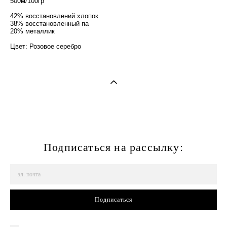
500м/100гр
42% восстановлений хлопок
38% восстановленный па
20% металлик
Цвет: Розовое серебро
Подписаться на рассылку:
Подписаться