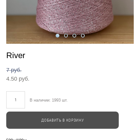
River
7 pуб.
4.50 pуб.
В наличии:
1993
шт.
ДОБАВИТЬ В КОРЗИНУ