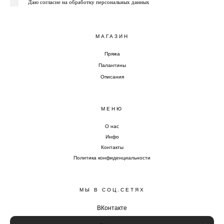
Даю согласие на обработку персональных данных
МАГАЗИН
Пряжа
Палантины
Описания
МЕНЮ
О нас
Инфо
Контакты
Политика конфиденциальности
МЫ В СОЦ.СЕТЯХ
ВКонтакте