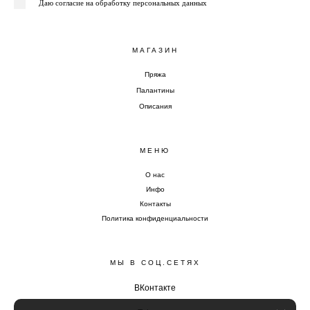
Даю согласие на обработку персональных данных
МАГАЗИН
Пряжа
Палантины
Описания
МЕНЮ
О нас
Инфо
Контакты
Политика конфиденциальности
МЫ В СОЦ.СЕТЯХ
ВКонтакте