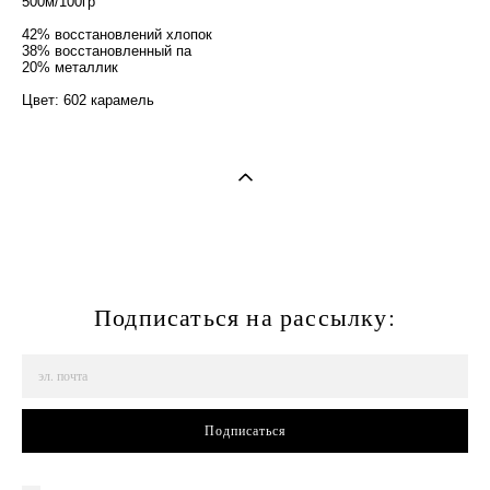
500м/100гр
42% восстановлений хлопок
38% восстановленный па
20% металлик
Цвет: 602 карамель
Подписаться на рассылку:
Подписаться