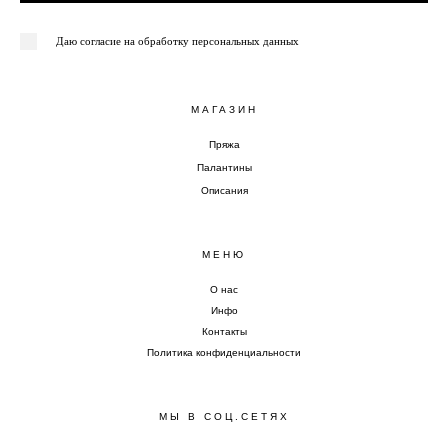
Даю согласие на обработку персональных данных
МАГАЗИН
Пряжа
Палантины
Описания
МЕНЮ
О нас
Инфо
Контакты
Политика конфиденциальности
МЫ В СОЦ.СЕТЯХ