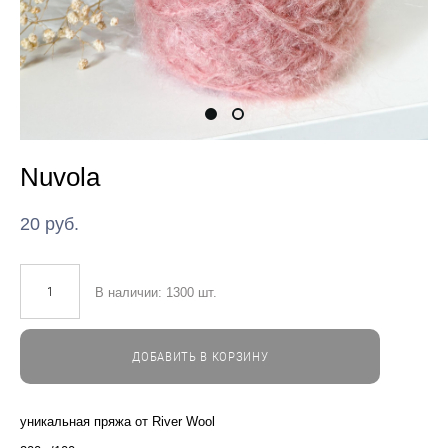
Nuvola
20 pуб.
В наличии:
1300
шт.
ДОБАВИТЬ В КОРЗИНУ
уникальная пряжа от River Wool