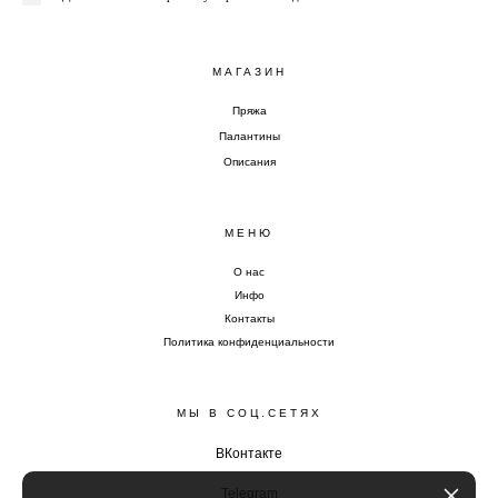
МАГАЗИН
Пряжа
Палантины
Описания
МЕНЮ
О нас
Инфо
Контакты
Политика конфиденциальности
МЫ В СОЦ.СЕТЯХ
ВКонтакте
Telegram