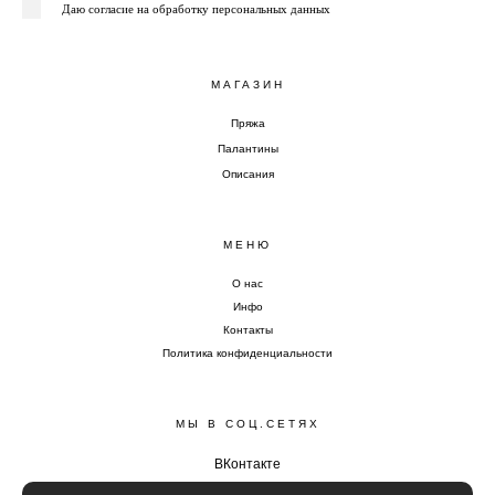
Даю согласие на обработку персональных данных
МАГАЗИН
Пряжа
Палантины
Описания
МЕНЮ
О нас
Инфо
Контакты
Политика конфиденциальности
МЫ В СОЦ.СЕТЯХ
ВКонтакте