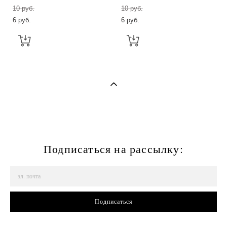
10 pуб.
10 pуб.
6 pуб.
6 pуб.
Подписаться на рассылку:
Подписаться