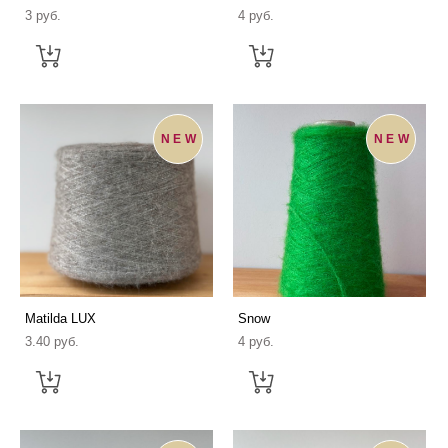
3 pуб.
4 pуб.
NEW
NEW
Matilda LUX
Snow
3.40 pуб.
4 pуб.