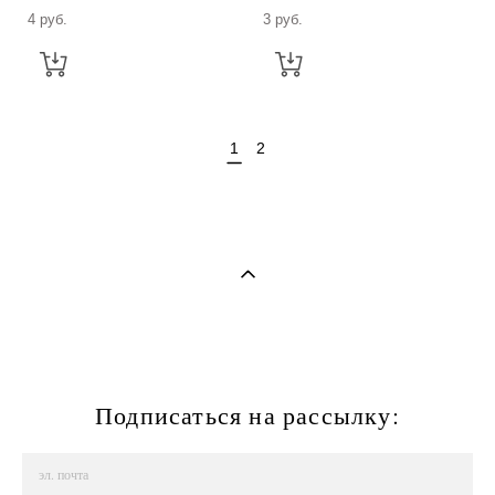
4 pуб.
3 pуб.
1
2
Подписаться на рассылку: