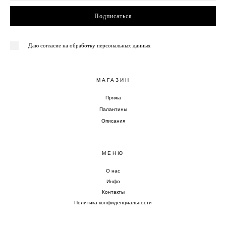
Подписаться
Даю согласие на обработку персональных данных
МАГАЗИН
Пряжа
Палантины
Описания
МЕНЮ
О нас
Инфо
Контакты
Политика конфиденциальности