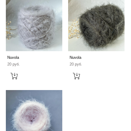
Nuvola
Nuvola
20 pуб.
20 pуб.