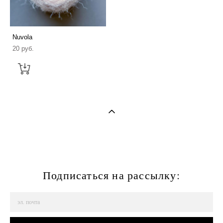
Nuvola
20 pуб.
Подписаться на рассылку: