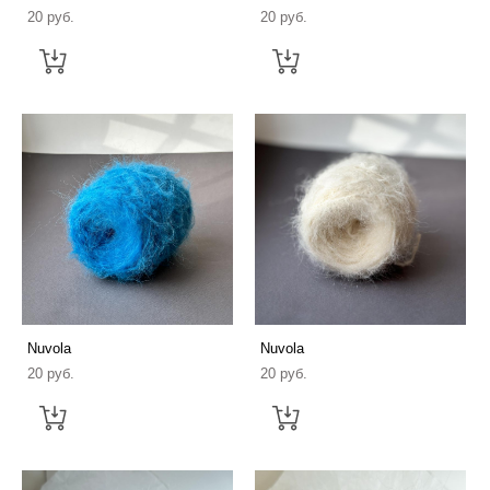
20 pуб.
20 pуб.
Nuvola
Nuvola
20 pуб.
20 pуб.