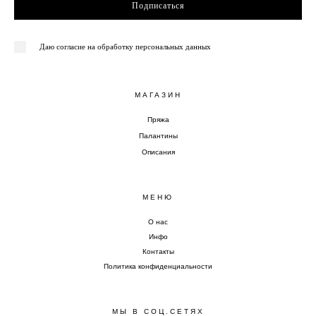
Подписаться
Даю согласие на обработку персональных данных
МАГАЗИН
Пряжа
Палантины
Описания
МЕНЮ
О нас
Инфо
Контакты
Политика конфиденциальности
МЫ В СОЦ.СЕТЯХ