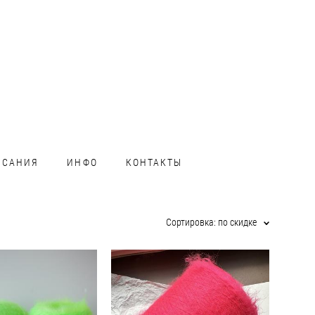
ИСАНИЯ
ИНФО
КОНТАКТЫ
Сортировка:
по скидке