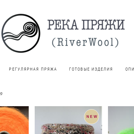
РЕГУЛЯРНАЯ ПРЯЖА
ГОТОВЫЕ ИЗДЕЛИЯ
ОП
ер
NEW