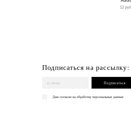
Auror
12 pуб
Подписаться на рассылку:
Подписаться
Даю согласие на обработку персональных данных