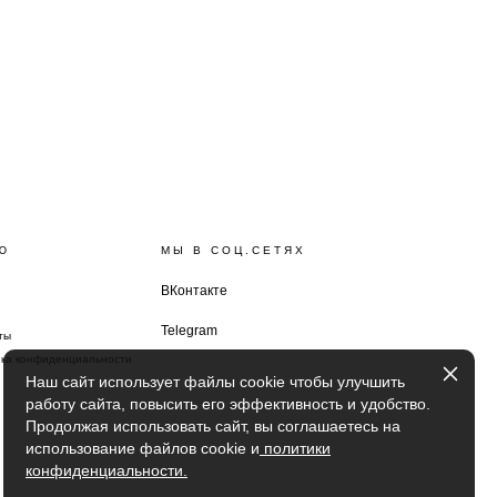
Ю
МЫ В СОЦ.СЕТЯХ
ВКонтакте
Telegram
ты
ка конфиденциальности
Наш сайт использует файлы cookie чтобы улучшить
работу сайта, повысить его эффективность и удобство.
Продолжая использовать сайт, вы соглашаетесь на
использование файлов cookie и
политики
конфиденциальности.