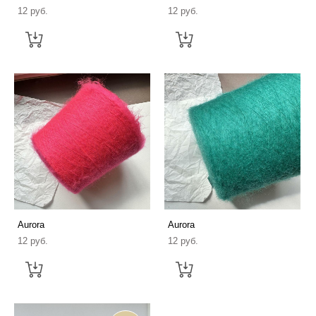
12 pуб.
12 pуб.
Aurora
Aurora
12 pуб.
12 pуб.