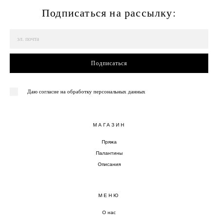
Подписаться на рассылку:
Подписаться
Даю согласие на обработку персональных данных
МАГАЗИН
Пряжа
Палантины
Описания
МЕНЮ
О нас