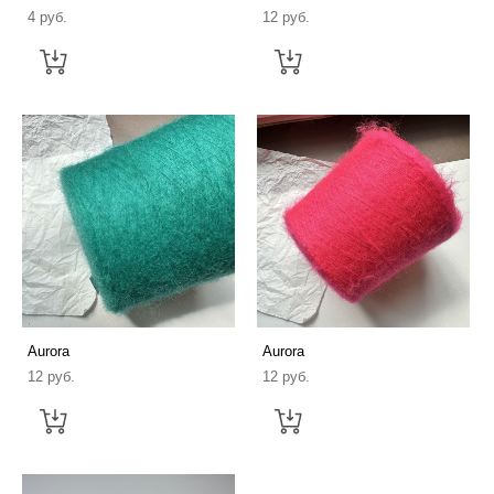
4 pуб.
12 pуб.
Aurora
Aurora
12 pуб.
12 pуб.