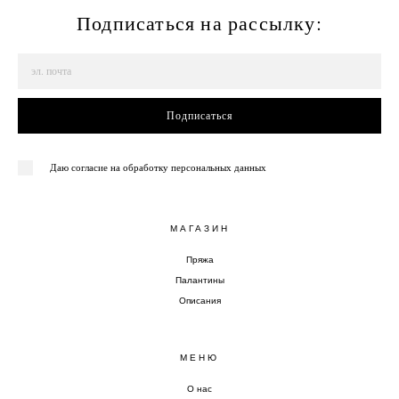
Подписаться на рассылку:
Подписаться
Даю согласие на обработку персональных данных
МАГАЗИН
Пряжа
Палантины
Описания
МЕНЮ
О нас