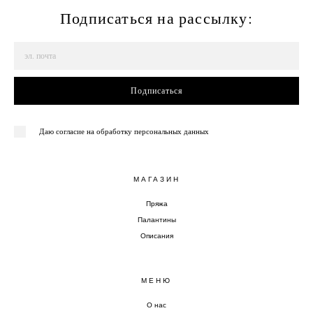
Подписаться на рассылку:
Подписаться
Даю согласие на обработку персональных данных
МАГАЗИН
Пряжа
Палантины
Описания
МЕНЮ
О нас