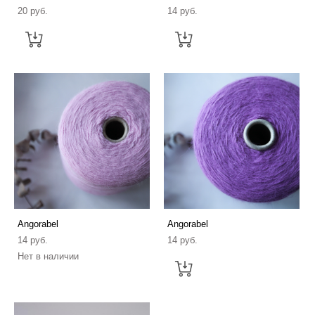
20 pуб.
14 pуб.
Angorabel
Angorabel
14 pуб.
14 pуб.
Нет в наличии