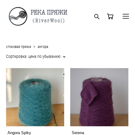
стоковая пряжа
>
ангора
Сортировка:
цена по убыванию
Angora Spiky
Serena